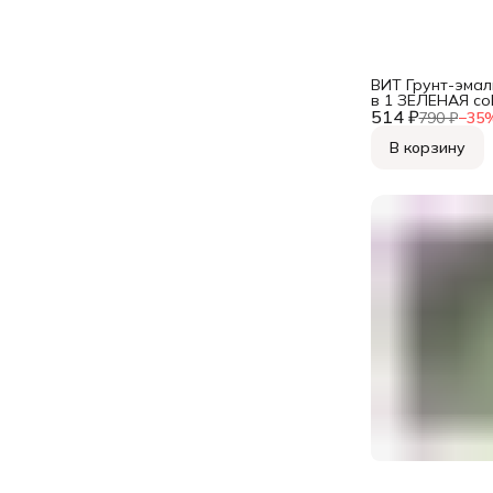
ВИТ Грунт-эмал
в 1 ЗЕЛЕНАЯ colo
514 ₽
790 ₽
−
35
В корзину