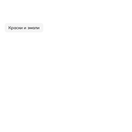
Краски и эмали