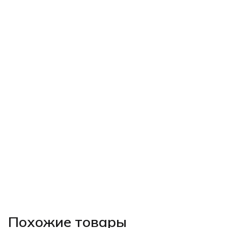
Похожие товары