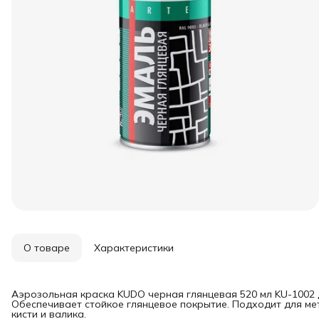
О товаре
Характеристики
Аэрозольная краска KUDO черная глянцевая 520 мл KU-1002 
Обеспечивает стойкое глянцевое покрытие. Подходит для ме
кисти и валика.