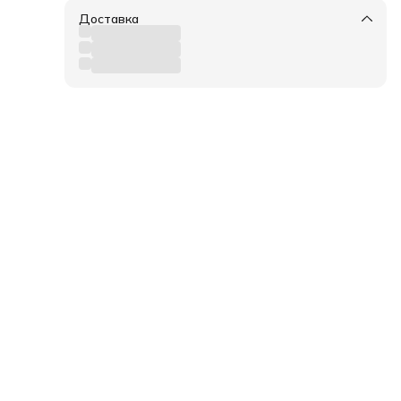
Доставка