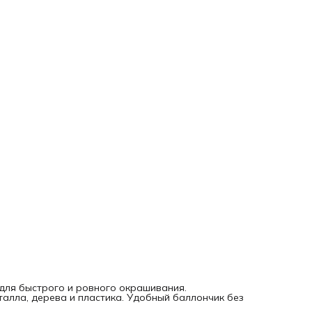
для быстрого и ровного окрашивания.
талла, дерева и пластика. Удобный баллончик без