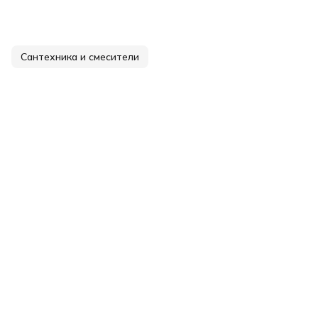
Сантехника и смесители