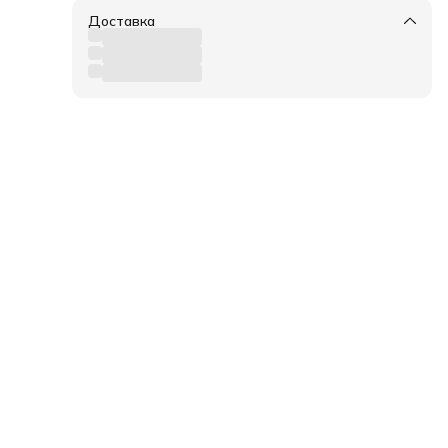
Доставка