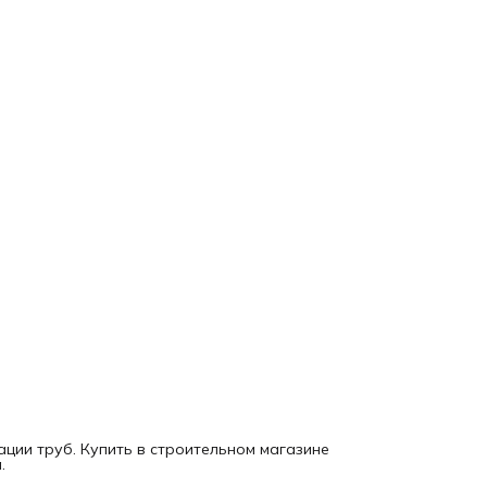
ации труб. Купить в строительном магазине
.