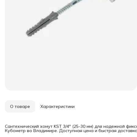
О товаре
Характеристики
Сантехнический хомут KST 3/4" (25-30 мм) для надежной фикс
Кубометр во Владимире. Доступная цена и быстрая доставка