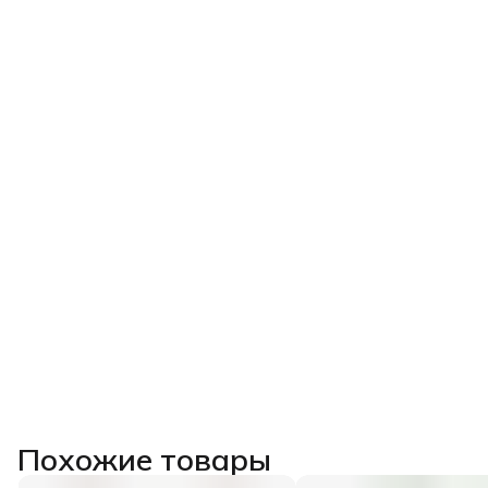
Похожие товары