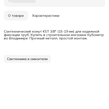
О товаре
Характеристики
Сантехнический хомут KST 3/8" (15-19 мм) для надежной
фиксации труб. Купить в строительном магазине Кубометр
во Владимире. Прочный металл, простой монтаж.
Сантехника и смесители