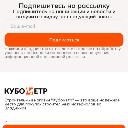
Подпишитесь на рассылку
Подпишитесь на наши акции и новости и
получите скидку на следующий заказ
Подписаться
Нажимая «Подписаться», вы даете согласие на обработку
указанных персональных данных в целях получения
информационной и рекламной рассылки
Строительный магазин "Кубометр" — это ваше надежное
место для покупок строительных материалов во
Владимире.
Контакты