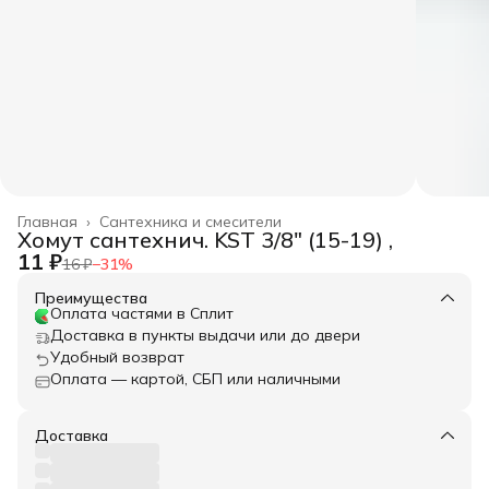
Главная
›
Сантехника и смесители
Хомут сантехнич. KST 3/8" (15-19) ,
11 ₽
16 ₽
−
31
%
Преимущества
Оплата частями в Сплит
Доставка в пункты выдачи или до двери
Удобный возврат
Оплата — картой, СБП или наличными
Доставка