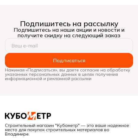
каучук, 48ммх10м, (шт.)
Подпишитесь на рассылку
Подпишитесь на наши акции и новости и
получите скидку на следующий заказ
Подписаться
Нажимая «Подписаться», вы даете согласие на обработку
указанных персональных данных в целях получения
информационной и рекламной рассылки
Строительный магазин "Кубометр" — это ваше надежное
место для покупок строительных материалов во
Владимире.