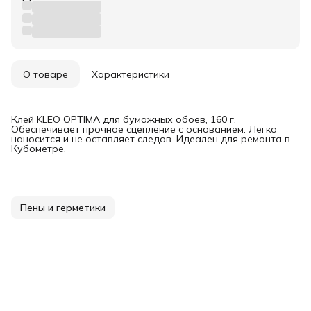
О товаре
Характеристики
Клей KLEO OPTIMA для бумажных обоев, 160 г.
Обеспечивает прочное сцепление с основанием. Легко
наносится и не оставляет следов. Идеален для ремонта в
Кубометре.
Пены и герметики