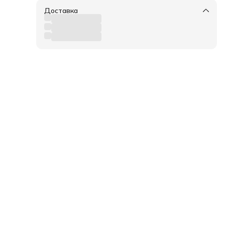
Доставка