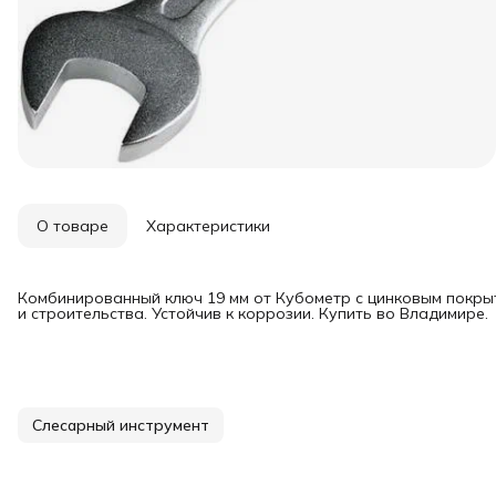
О товаре
Характеристики
Комбинированный ключ 19 мм от Кубометр с цинковым покры
и строительства. Устойчив к коррозии. Купить во Владимире.
Слесарный инструмент