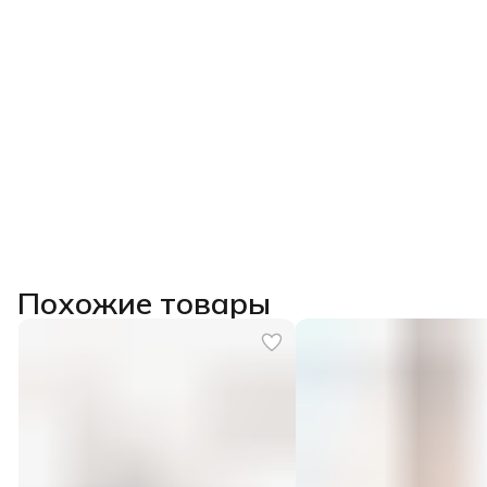
Похожие товары