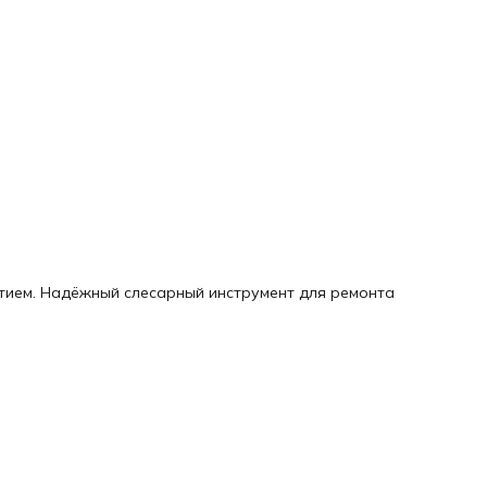
тием. Надёжный слесарный инструмент для ремонта