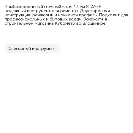
Комбинированный гаечный ключ 17 мм STAYER —
надежный инструмент для ремонта. Двусторонняя
конструкция: рожковый и накидной профиль. Подходит для
профессиональных и бытовых задач. Закажите в
строительном магазине Кубометр во Владимире.
Слесарный инструмент