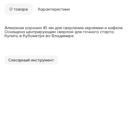
О товаре
Характеристики
Алмазная коронка 45 мм для сверления керамики и кафеля.
Оснащена центрирующим сверлом для точного старта.
Купить в Кубометре во Владимире.
Слесарный инструмент