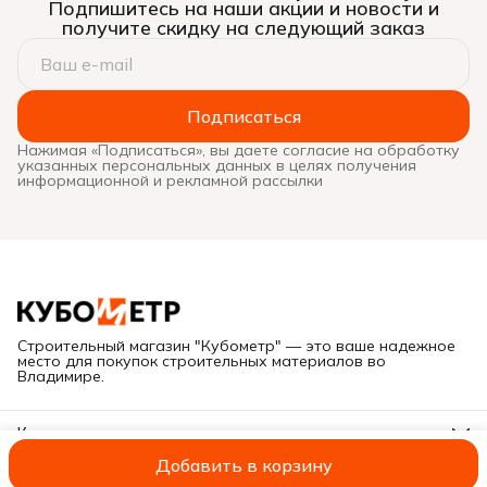
Подпишитесь на наши акции и новости и
получите скидку на следующий заказ
Подписаться
Нажимая «Подписаться», вы даете согласие на обработку
указанных персональных данных в целях получения
информационной и рекламной рассылки
Строительный магазин "Кубометр" — это ваше надежное
место для покупок строительных материалов во
Владимире.
Контакты
Адрес
Добавить в корзину
Г. Владимир, ул. Куйбышева, дом 28Е