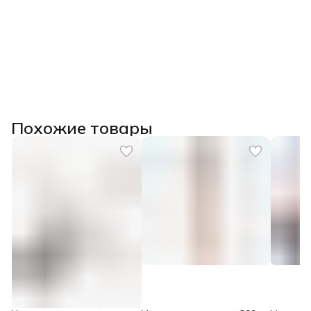
Похожие товары