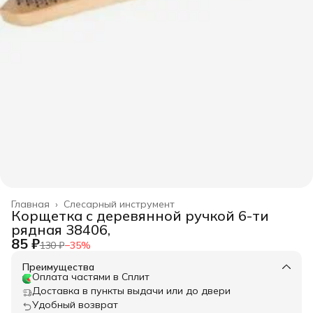
Главная
›
Слесарный инструмент
Корщетка с деревянной ручкой 6-ти
рядная 38406,
85 ₽
130 ₽
−
35
%
Преимущества
Оплата частями в Сплит
Доставка в пункты выдачи или до двери
Удобный возврат