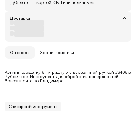
Оплата — картой, СБП или наличными
Доставка
О товаре
Характеристики
Купить корщетку 6-ти рядную с деревянной ручкой 38406 в
Кубометре. Инструмент для обработки поверхностей.
Заказывайте во Владимире.
Слесарный инструмент