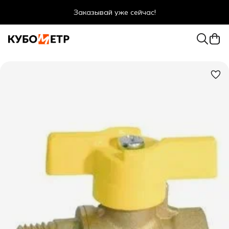
Заказывай уже сейчас!
Оптовые цены даже для физ. лиц