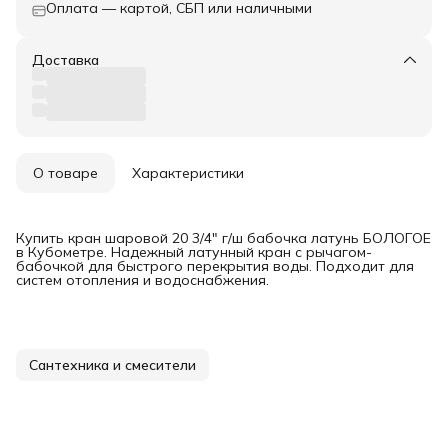
Оплата — картой, СБП или наличными
Доставка
О товаре
Характеристики
Купить кран шаровой 20 3/4" г/ш бабочка латунь БОЛОГОЕ
в Кубометре. Надежный латунный кран с рычагом-
бабочкой для быстрого перекрытия воды. Подходит для
систем отопления и водоснабжения.
Сантехника и смесители