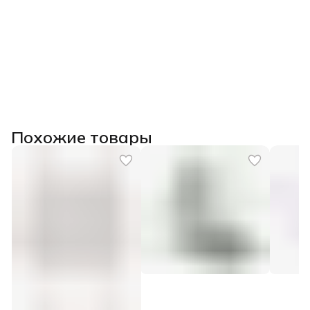
Похожие товары