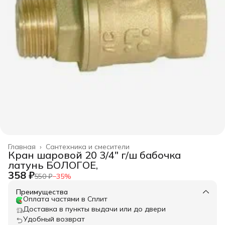
Главная
›
Сантехника и смесители
Кран шаровой 20 3/4" г/ш бабочка
латунь БОЛОГОЕ,
358 ₽
550 ₽
−
35
%
Преимущества
Оплата частями в Сплит
Доставка в пункты выдачи или до двери
Удобный возврат