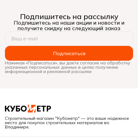
Подпишитесь на рассылку
Подпишитесь на наши акции и новости и
получите скидку на следующий заказ
Подписаться
Нажимая «Подписаться», вы даете согласие на обработку
указанных персональных данных в целях получения
информационной и рекламной рассылки
Строительный магазин "Кубометр" — это ваше надежное
место для покупок строительных материалов во
Владимире.