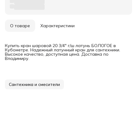
О товаре
Характеристики
Купить кран шаровой 20 3/4" г/ш латунь БОЛОГОЕ в
Кубометре. Надежный латунный кран для сантехники.
Высокое качество, доступная цена. Доставка по
Владимиру.
Сантехника и смесители