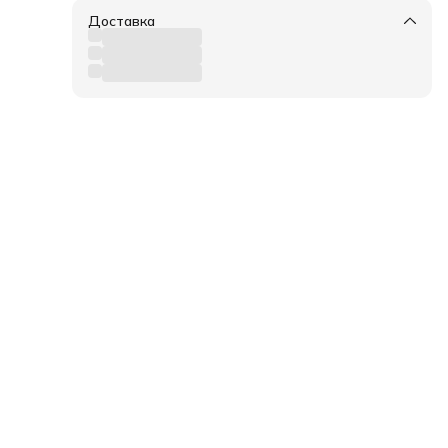
Доставка