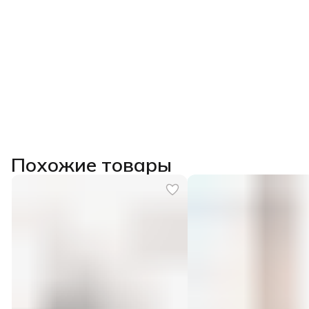
Похожие товары