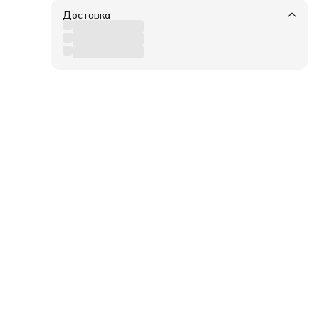
Доставка