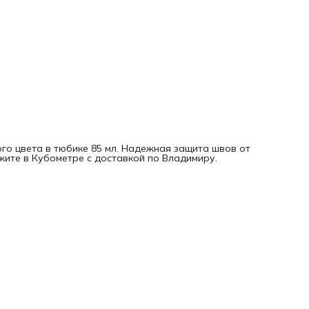
го цвета в тюбике 85 мл. Надежная защита швов от
ажите в Кубометре с доставкой по Владимиру.