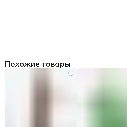
Похожие товары