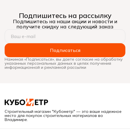
896гр)
Подпишитесь на рассылку
Подпишитесь на наши акции и новости и
получите скидку на следующий заказ
Подписаться
Нажимая «Подписаться», вы даете согласие на обработку
указанных персональных данных в целях получения
информационной и рекламной рассылки
Строительный магазин "Кубометр" — это ваше надежное
место для покупок строительных материалов во
Владимире.