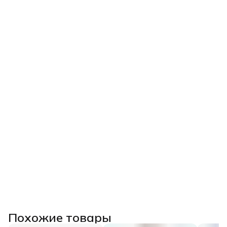
Похожие товары