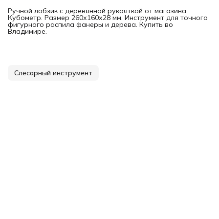
Ручной лобзик с деревянной рукояткой от магазина
Кубометр. Размер 260х160х28 мм. Инструмент для точного
фигурного распила фанеры и дерева. Купить во
Владимире.
Слесарный инструмент