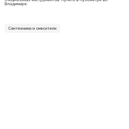
Владимире.
Сантехника и смесители