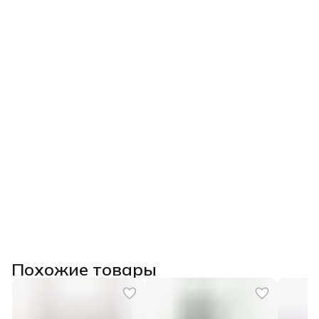
Похожие товары