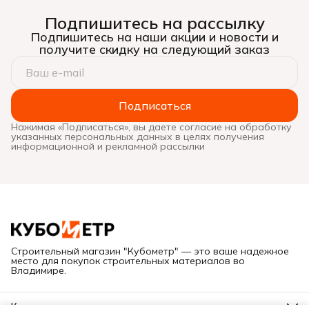
Подпишитесь на рассылку
Подпишитесь на наши акции и новости и
получите скидку на следующий заказ
Подписаться
Нажимая «Подписаться», вы даете согласие на обработку
указанных персональных данных в целях получения
информационной и рекламной рассылки
Строительный магазин "Кубометр" — это ваше надежное
место для покупок строительных материалов во
Владимире.
Контакты