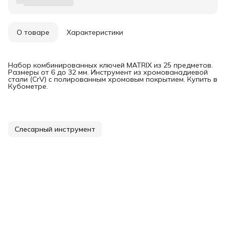
О товаре
Характеристики
Набор комбинированных ключей MATRIX из 25 предметов.
Размеры от 6 до 32 мм. Инструмент из хромованадиевой
стали (CrV) с полированным хромовым покрытием. Купить в
Кубометре.
Слесарный инструмент