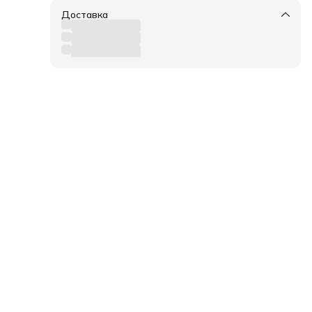
Доставка