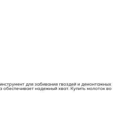
 инструмент для забивания гвоздей и демонтажных
ка обеспечивает надежный хват. Купить молоток во