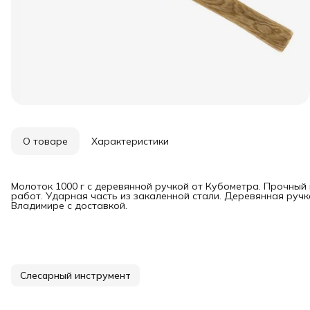
О товаре
Характеристики
Молоток 1000 г с деревянной ручкой от Кубометра. Прочный
работ. Ударная часть из закаленной стали. Деревянная руч
Владимире с доставкой.
Слесарный инструмент