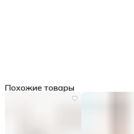
Похожие товары