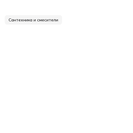
Сантехника и смесители