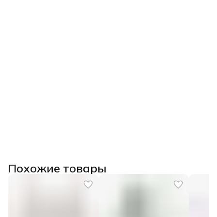
Похожие товары