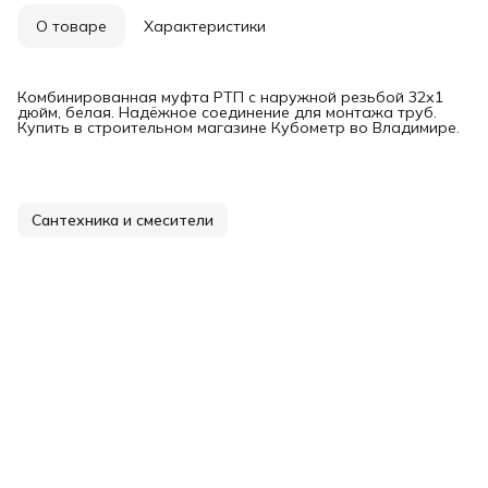
О товаре
Характеристики
Комбинированная муфта РТП с наружной резьбой 32х1
дюйм, белая. Надёжное соединение для монтажа труб.
Купить в строительном магазине Кубометр во Владимире.
Сантехника и смесители