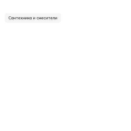
Сантехника и смесители