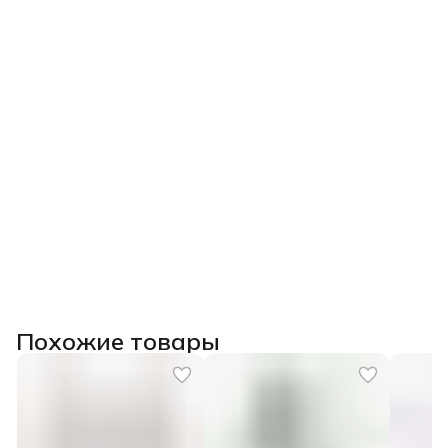
Похожие товары