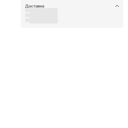
Доставка