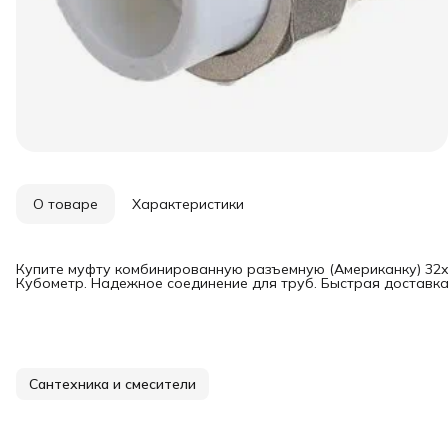
О товаре
Характеристики
Купите муфту комбинированную разъемную (Американку) 32х1
Кубометр. Надежное соединение для труб. Быстрая доставка
Сантехника и смесители