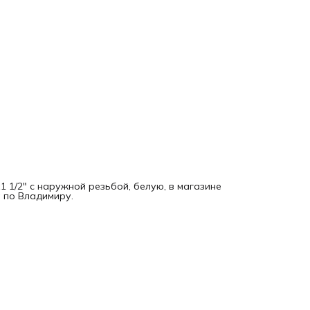
 1/2" с наружной резьбой, белую, в магазине
 по Владимиру.