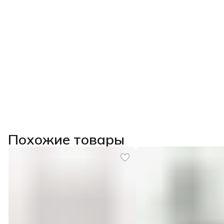
Похожие товары