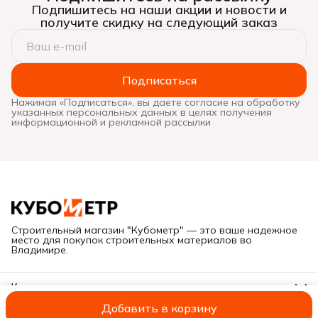
Подпишитесь на наши акции и новости и
получите скидку на следующий заказ
Подписаться
Нажимая «Подписаться», вы даете согласие на обработку
указанных персональных данных в целях получения
информационной и рекламной рассылки
Строительный магазин "Кубометр" — это ваше надежное
место для покупок строительных материалов во
Владимире.
Контакты
Адрес
Добавить в корзину
Г. Владимир, ул. Куйбышева, дом 28Е