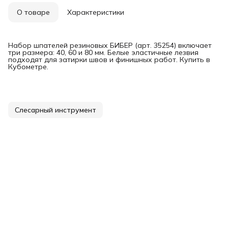
О товаре
Характеристики
Набор шпателей резиновых БИБЕР (арт. 35254) включает
три размера: 40, 60 и 80 мм. Белые эластичные лезвия
подходят для затирки швов и финишных работ. Купить в
Кубометре.
Слесарный инструмент