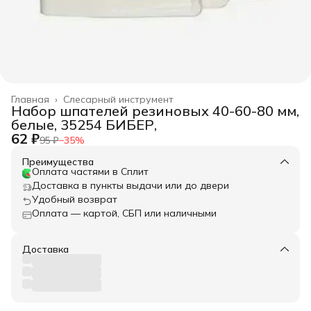
Главная
›
Слесарный инструмент
Набор шпателей резиновых 40-60-80 мм,
белые, 35254 БИБЕР,
62 ₽
95 ₽
−
35
%
Преимущества
Оплата частями в Сплит
Доставка в пункты выдачи или до двери
Удобный возврат
Оплата — картой, СБП или наличными
Доставка